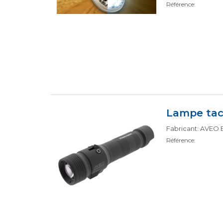
Référence:
Lampe tac
Fabricant: AVEO
Référence: