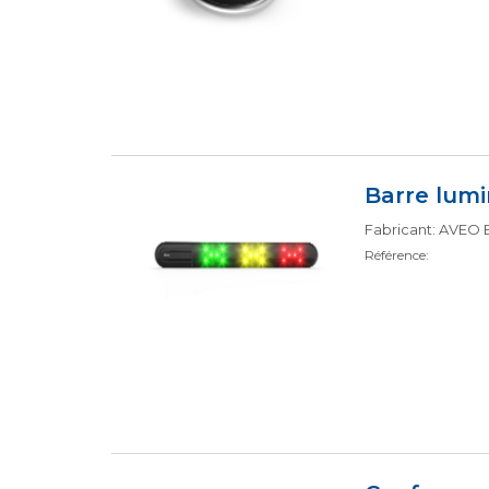
Barre lumi
Fabricant: AVEO
Référence: