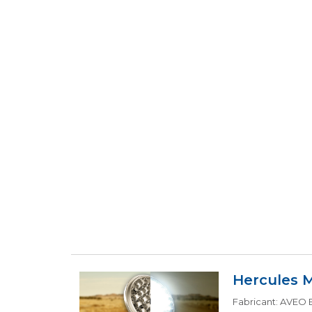
Hercules 
Fabricant: AVEO