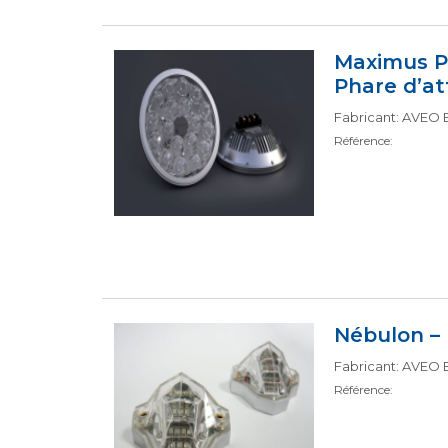
Maximus P
Phare d’at
Fabricant: AVEO
Référence:
Nébulon – 
Fabricant: AVEO
Référence: