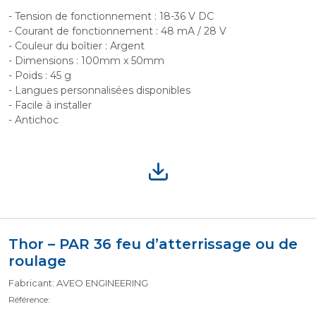
- Tension de fonctionnement : 18-36 V DC
- Courant de fonctionnement : 48 mA / 28 V
- Couleur du boîtier : Argent
- Dimensions : 100mm x 50mm
- Poids : 45 g
- Langues personnalisées disponibles
- Facile à installer
- Antichoc
Thor – PAR 36 feu d’atterrissage ou de
roulage
Fabricant: AVEO ENGINEERING
Référence: