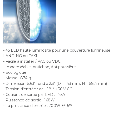
- 45 LED haute luminosité pour une couverture lumineuse
LANDING ou TAXI
- Facile à installer / VAC ou VDC
- Imperméable, Antichoc, Antipoussière
- Écologique
- Masse : 874 g
- Dimension: 5,63" rond x 2,3" (D = 143 mm, H = 58,4 mm)
- Tension d'entrée : de +18 à +36 V CC
- Courant de sortie par LED : 1.25A
- Puissance de sortie : 168W
- La puissance d'entrée : 200W +/- 5%