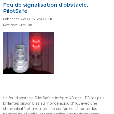
Feu de signalisation d’obstacle,
PilotSafe
Fabricant: AVEO ENGINEERING
Référence: Pilot Safe
Le feu d'obstacle PilotSafe™ intègre 48 des LED les plus
brillantes disponibles au monde aujourd'hui, avec une
chromaticité et une intensité conformes à toutes les