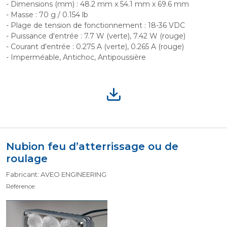
- Dimensions (mm) : 48.2 mm x 54.1 mm x 69.6 mm
- Masse : 70 g / 0.154 lb
- Plage de tension de fonctionnement : 18-36 VDC
- Puissance d'entrée : 7.7 W (verte), 7.42 W (rouge)
- Courant d'entrée : 0.275 A (verte), 0.265 A (rouge)
- Imperméable, Antichoc, Antipoussière
Nubion feu d’atterrissage ou de
roulage
Fabricant: AVEO ENGINEERING
Référence: