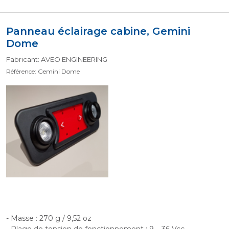
Panneau éclairage cabine, Gemini
Dome
Fabricant: AVEO ENGINEERING
Référence: Gemini Dome
- Masse : 270 g / 9,52 oz