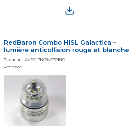
RedBaron Combo HISL Galactica –
lumière anticollision rouge et blanche
Fabricant: AVEO ENGINEERING
Référence: