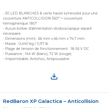
- 30 LED BLANCHES & verte haute luminosité pour une
couverture ANTICOLLISION 360° + couverture
hémisphérique 180°
- Aucun boîtier d'alimentation stroboscopique séparé
nécessaire
- Dimensions (mm) : 66 mm x 66 mm x 74,7 mm
- Masse : 0,440 kg / 0,97 lb
- Plage de tension de fonctionnement : 18-36 V DC
- Puissance : 144 W (blanc), 72 W (rouge)
- Imperméable, Antichoc, Antipoussière
RedBaron XP Galactica – Anticollision