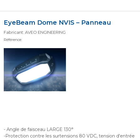
EyeBeam Dome NVIS – Panneau
Fabricant: AVEO ENGINEERING
Référence:
- Angle de faisceau LARGE 130°
-Protection contre les surtensions 80 VDC, tension d'entrée