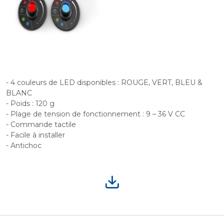
- 4 couleurs de LED disponibles : ROUGE, VERT, BLEU &
BLANC
- Poids : 120 g
- Plage de tension de fonctionnement : 9 – 36 V CC
- Commande tactile
- Facile à installer
- Antichoc