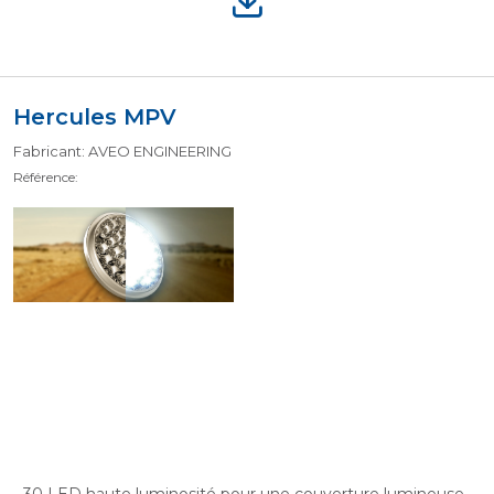
Hercules MPV
Fabricant: AVEO ENGINEERING
Référence: