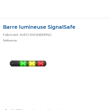
Barre lumineuse SignalSafe
Fabricant: AVEO ENGINEERING
Référence: