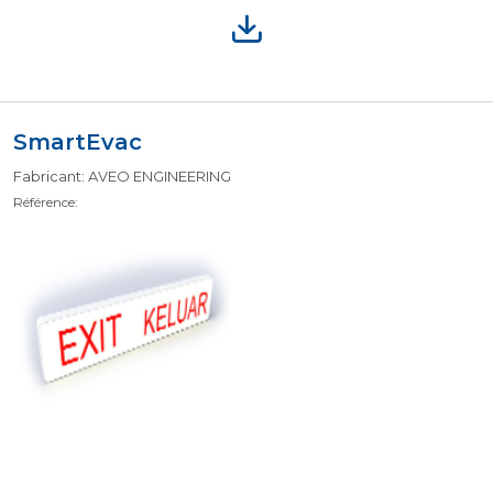
SmartEvac
Fabricant: AVEO ENGINEERING
Référence: