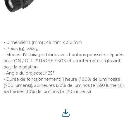
- Dimensions (mm) : 49 mm x 212 mm
- Poids (g) : 395 g
- Modes d'éclairage : blanc avec boutons poussoirs séparés
pour ON / OFF, STROBE / SOS et un interrupteur glissant
pour la gradation
- Angle du projecteur 25°
- Durée de fonctionnement: 1 heure (100% de luminosité
(700 lumens)), 2,5 heures (50% de luminosité (350 lumens)),
6,5 heures (10% de luminosité (70 lumens))