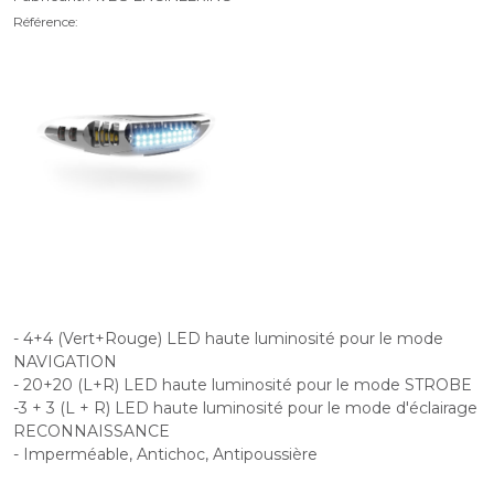
Référence:
- 4+4 (Vert+Rouge) LED haute luminosité pour le mode
NAVIGATION
- 20+20 (L+R) LED haute luminosité pour le mode STROBE
-3 + 3 (L + R) LED haute luminosité pour le mode d'éclairage
RECONNAISSANCE
- Imperméable, Antichoc, Antipoussière