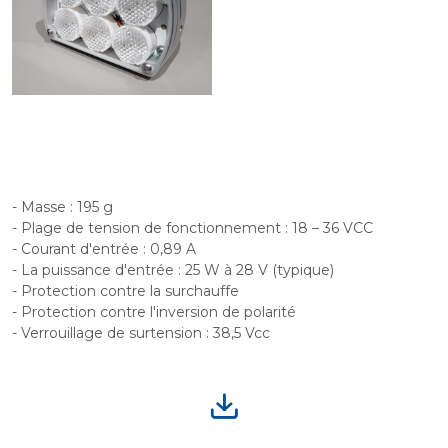
- Masse : 195 g
- Plage de tension de fonctionnement : 18 – 36 VCC
- Courant d'entrée : 0,89 A
- La puissance d'entrée : 25 W à 28 V (typique)
- Protection contre la surchauffe
- Protection contre l'inversion de polarité
- Verrouillage de surtension : 38,5 Vcc