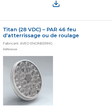
Titan (28 VDC) – PAR 46 feu
d’atterrissage ou de roulage
Fabricant: AVEO ENGINEERING
Référence: