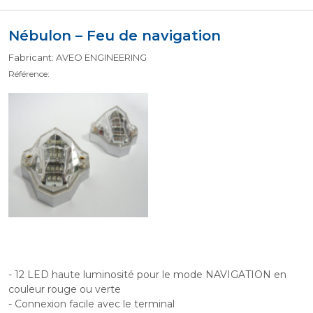
Nébulon – Feu de navigation
Fabricant: AVEO ENGINEERING
Référence:
- 12 LED haute luminosité pour le mode NAVIGATION en
couleur rouge ou verte
- Connexion facile avec le terminal