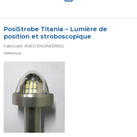
PosiStrobe Titania – Lumière de
position et stroboscopique
Fabricant: AVEO ENGINEERING
Référence: