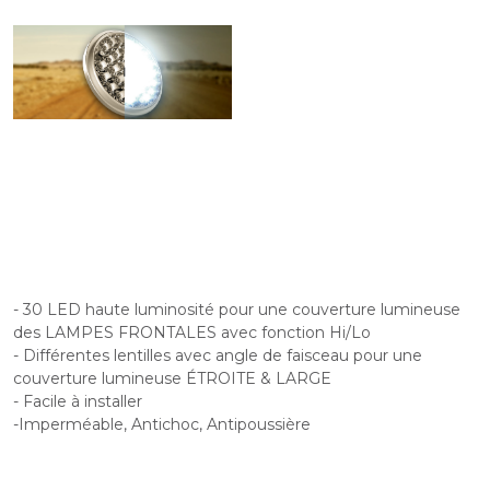
- 30 LED haute luminosité pour une couverture lumineuse
des LAMPES FRONTALES avec fonction Hi/Lo
- Différentes lentilles avec angle de faisceau pour une
couverture lumineuse ÉTROITE & LARGE
- Facile à installer
-Imperméable, Antichoc, Antipoussière