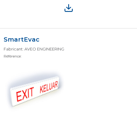
SmartEvac
Fabricant: AVEO ENGINEERING
Référence: