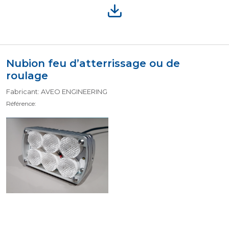
Nubion feu d’atterrissage ou de
roulage
Fabricant: AVEO ENGINEERING
Référence: