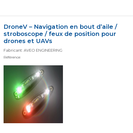
DroneV – Navigation en bout d’aile /
stroboscope / feux de position pour
drones et UAVs
Fabricant: AVEO ENGINEERING
Référence: