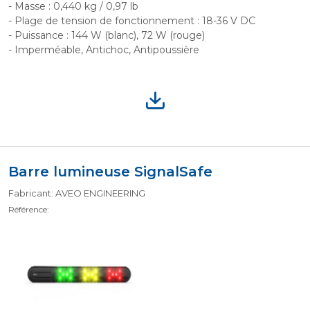
- Masse : 0,440 kg / 0,97 lb
- Plage de tension de fonctionnement : 18-36 V DC
- Puissance : 144 W (blanc), 72 W (rouge)
- Imperméable, Antichoc, Antipoussière
Barre lumineuse SignalSafe
Fabricant: AVEO ENGINEERING
Référence: