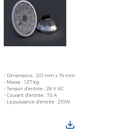
- Dimensions : 201 mm x 74 mm
- Masse : 1,37 kg
- Tension d'entrée : 28 V AC
- Courant d'entrée : 7.5 A
- La puissance d'entrée : 210W