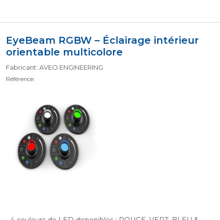
EyeBeam RGBW – Éclairage intérieur
orientable multicolore
Fabricant: AVEO ENGINEERING
Référence: