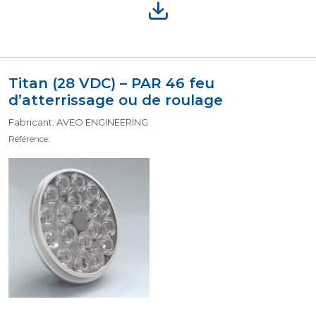
Titan (28 VDC) – PAR 46 feu
d’atterrissage ou de roulage
Fabricant: AVEO ENGINEERING
Référence: