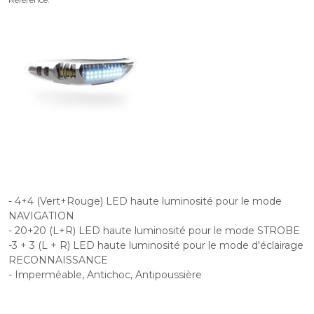
- 4+4 (Vert+Rouge) LED haute luminosité pour le mode
NAVIGATION
- 20+20 (L+R) LED haute luminosité pour le mode STROBE
-3 + 3 (L + R) LED haute luminosité pour le mode d'éclairage
RECONNAISSANCE
- Imperméable, Antichoc, Antipoussière