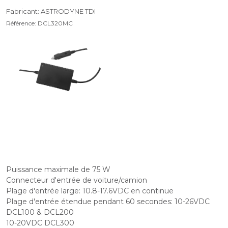
Fabricant: ASTRODYNE TDI
Référence: DCL320MC
Puissance maximale de 75 W
Connecteur d'entrée de voiture/camion
Plage d'entrée large: 10.8-17.6VDC en continue
Plage d'entrée étendue pendant 60 secondes: 10-26VDC
DCL100 & DCL200
10-20VDC DCL300