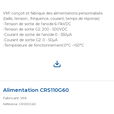
VMI conçoit et fabrique des alimentations personnalisés
(taille, tension , fréquence, courant, temps de réponse)
-Tension de sortie de l'anode:6-11kVDC
-Tension de sortie G2: 200 - 500VDC
-Courant de sortie de l'anode:0 - 550µA
-Courant de sortie G2: 0 - 50µA
-Température de fonctionnement:0°C -+50°C
Alimentation CRS110G60
Fabricant: VMI
Référence: CRS110G60