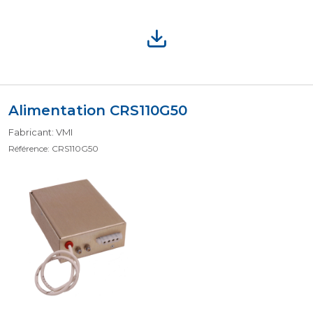
Alimentation CRS110G50
Fabricant: VMI
Référence: CRS110G50