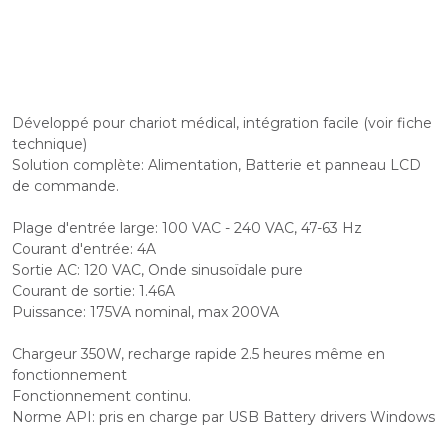
Développé pour chariot médical, intégration facile (voir fiche
technique)
Solution complète: Alimentation, Batterie et panneau LCD
de commande.
Plage d'entrée large: 100 VAC - 240 VAC, 47-63 Hz
Courant d'entrée: 4A
Sortie AC: 120 VAC, Onde sinusoïdale pure
Courant de sortie: 1.46A
Puissance: 175VA nominal, max 200VA
Chargeur 350W, recharge rapide 2.5 heures même en
fonctionnement
Fonctionnement continu.
Norme API: pris en charge par USB Battery drivers Windows