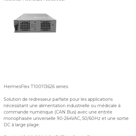
HermesFlex T100113626 series
Solution de redresseur parfaite pour les applications
nécessitant une alimentation industrielle ou médicale à
commande numérique (CAN Bus) avec une entrée
monophasée universelle 90-264VAC, 50/60Hz et une sortie
DC à large plage.