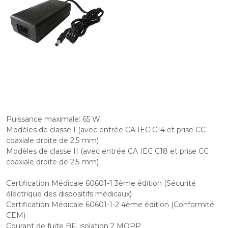
Puissance maximale: 65 W
Modèles de classe I (avec entrée CA IEC C14 et prise CC
coaxiale droite de 2,5 mm)
Modèles de classe II (avec entrée CA IEC C18 et prise CC
coaxiale droite de 2,5 mm)
Certification Médicale 60601-1 3ème édition (Sécurité
électrique des dispositifs médicaux)
Certification Médicale 60601-1-2 4ème édition (Conformité
CEM)
Courant de fuite BF, isolation 2 MOPP