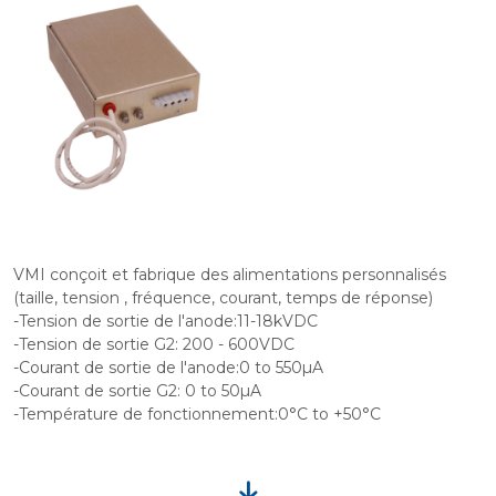
VMI conçoit et fabrique des alimentations personnalisés
(taille, tension , fréquence, courant, temps de réponse)
-Tension de sortie de l'anode:11-18kVDC
-Tension de sortie G2: 200 - 600VDC
-Courant de sortie de l'anode:0 to 550µA
-Courant de sortie G2: 0 to 50µA
-Température de fonctionnement:0°C to +50°C