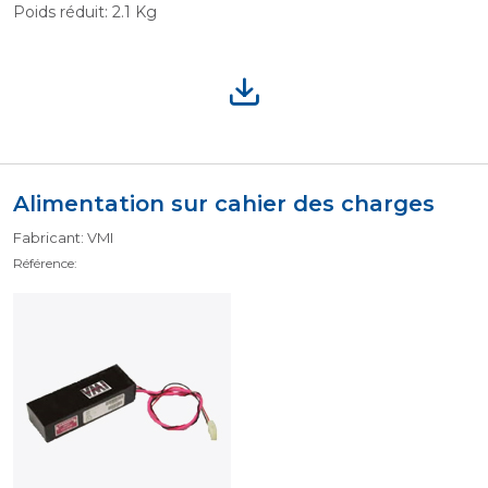
Poids réduit: 2.1 Kg
Alimentation sur cahier des charges
Fabricant: VMI
Référence: