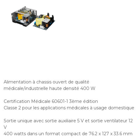
Alimentation à chassis ouvert de qualité
médicale/industrielle haute densité 400 W
Certification Médicale 60601-1 3ème édition
Classe 2 pour les applications médicales à usage domestique
Sortie unique avec sortie auxiliaire 5 V et sortie ventilateur 12
V
400 watts dans un format compact de 76.2 x 127 x 33.6 mm