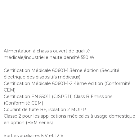
Alimentation à chassis ouvert de qualité
médicale/industrielle haute densité 550 W
Certification Médicale 60601-1 3ème édition (Sécurité
électrique des dispositifs médicaux)
Certification Médicale 60601-1-2 4ème édition (Conformité
CEM)
Certification EN 55011 (CISPR11) Class B Emissions
(Conformité CEM)
Courant de fuite BF, isolation 2 MOPP
Classe 2 pour les applications médicales à usage domestique
en option (BSM series)
Sorties auxiliaires 5 V et 12 V