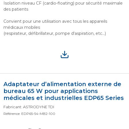
Isolation niveau CF (cardio-floating) pour sécurité maximale
des patients
Convient pour une utilisation avec tous les appareils
médicaux mobiles
(respirateur, défibrillateur, pompe d'aspiration, etc...)
Adaptateur d’alimentation externe de
bureau 65 W pour applications
médicales et industrielles EDP65 Series
Fabricant: ASTRODYNE TDI
Référence: EDP65-54-MB2-100