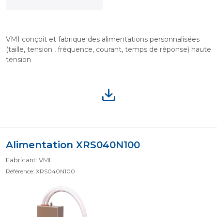
VMI conçoit et fabrique des alimentations personnalisées
(taille, tension , fréquence, courant, temps de réponse) haute
tension
Alimentation XRS040N100
Fabricant: VMI
Référence: XRS040N100