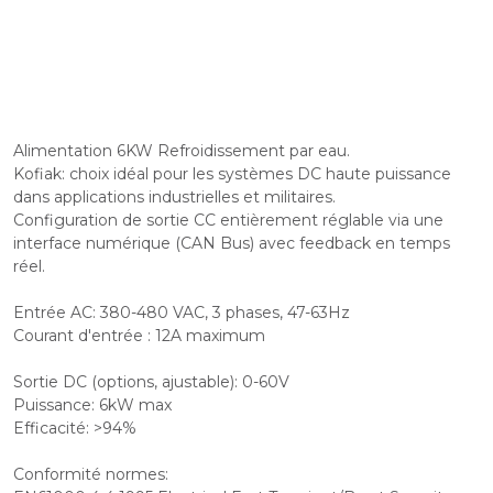
Alimentation 6KW Refroidissement par eau.
Kofiak: choix idéal pour les systèmes DC haute puissance
dans applications industrielles et militaires.
Configuration de sortie CC entièrement réglable via une
interface numérique (CAN Bus) avec feedback en temps
réel.
Entrée AC: 380-480 VAC, 3 phases, 47-63Hz
Courant d'entrée : 12A maximum
Sortie DC (options, ajustable): 0-60V
Puissance: 6kW max
Efficacité: >94%
Conformité normes: