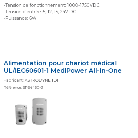
-Tension de fonctionnement: 1000-1750VDC
-Tension d'entrée :5, 12, 15, 24V DC
-Puissance: 6W
Alimentation pour chariot médical
UL/IEC60601-1 MediPower All-In-One
Fabricant: ASTRODYNE TDI
Référence: SPS4450-3