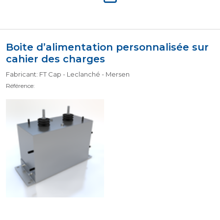
Boite d’alimentation personnalisée sur
cahier des charges
Fabricant: FT Cap - Leclanché - Mersen
Référence: