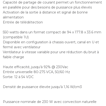
Capacité de partage de courant permet un fonctionnement
en parallèle pour des besoins de puissance plus élevés
Activation de la sortie à distance et signal de bonne
alimentation
Entrée de télédétection
550 watts dans un format compact de 94 x 177.8 x 33.6 mm
(compatible 1U)
Disponible en configuration à chassis ouvert, canal en U et
fermé avec ventilateur
Ventilateur à vitesse variable pour une réduction du bruit à
faible charge
Haute efficacité, jusqu'à 92% @ 230Vac
Entrée universelle 80-275 VCA, 50/60 Hz
Sortie: 12 à 54 VDC
Densité de puissance élevée jusqu'à 1,16 W/cm3
Puissance nominale de 230 W avec convection naturelle