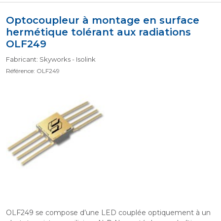
Optocoupleur à montage en surface
hermétique tolérant aux radiations
OLF249
Fabricant: Skyworks - Isolink
Référence: OLF249
OLF249 se compose d’une LED couplée optiquement à un