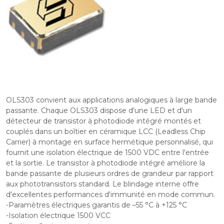
OLS303 convient aux applications analogiques à large bande
passante. Chaque OLS303 dispose d'une LED et d'un
détecteur de transistor à photodiode intégré montés et
couplés dans un boîtier en céramique LCC (Leadless Chip
Carrier) à montage en surface hermétique personnalisé, qui
fournit une isolation électrique de 1500 VDC entre l'entrée
et la sortie. Le transistor à photodiode intégré améliore la
bande passante de plusieurs ordres de grandeur par rapport
aux phototransistors standard. Le blindage interne offre
d'excellentes performances d'immunité en mode commun.
-Paramètres électriques garantis de –55 °C à +125 °C
-Isolation électrique 1500 VCC