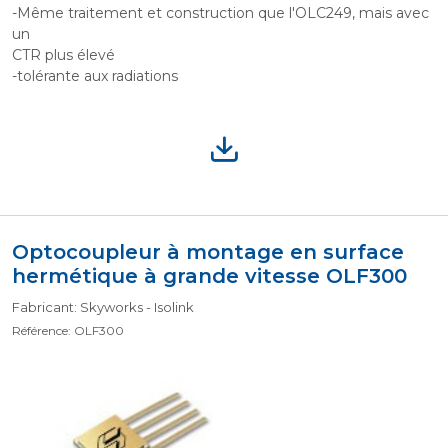
-Même traitement et construction que l'OLC249, mais avec
un
CTR plus élevé
-tolérante aux radiations
Optocoupleur à montage en surface
hermétique à grande vitesse OLF300
Fabricant: Skyworks - Isolink
Référence: OLF300