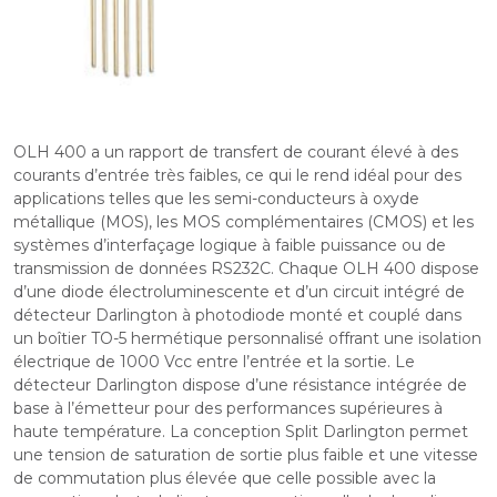
OLH 400 a un rapport de transfert de courant élevé à des
courants d’entrée très faibles, ce qui le rend idéal pour des
applications telles que les semi-conducteurs à oxyde
métallique (MOS), les MOS complémentaires (CMOS) et les
systèmes d’interfaçage logique à faible puissance ou de
transmission de données RS232C. Chaque OLH 400 dispose
d’une diode électroluminescente et d’un circuit intégré de
détecteur Darlington à photodiode monté et couplé dans
un boîtier TO-5 hermétique personnalisé offrant une isolation
électrique de 1000 Vcc entre l’entrée et la sortie. Le
détecteur Darlington dispose d’une résistance intégrée de
base à l’émetteur pour des performances supérieures à
haute température. La conception Split Darlington permet
une tension de saturation de sortie plus faible et une vitesse
de commutation plus élevée que celle possible avec la