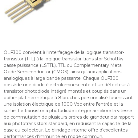
OLF300 convient à l'interfaçage de la logique transistor-
transistor (TTL) à la logique transistor-transistor Schottky
basse puissance (LSTTL), TTL ou Complementary Metal
Oxide Semiconductor (CMOS), ainsi qu'aux applications
analogiques à large bande passante. Chaque OLF300
possède une diode électroluminescente et un détecteur à
transistor photodiode intégré montés et couplés dans un
boîtier plat hermétique à 8 broches personnalisé fournissant
une isolation électrique de 1000 Vdc entre l'entrée et la
sortie. Le transistor à photodiode intégré améliore la vitesse
de commutation de plusieurs ordres de grandeur par rapport
aux phototransistors standard, en réduisant la capacité de la
base au collecteur. Le blindage interne offre d'excellentes
performances d'immunité en mode commun.