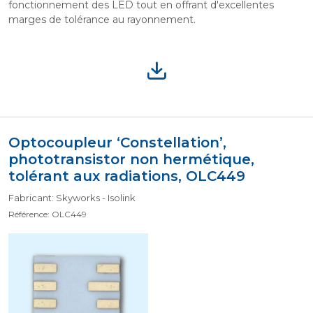
fonctionnement des LED tout en offrant d'excellentes
marges de tolérance au rayonnement.
Optocoupleur ‘Constellation’,
phototransistor non hermétique,
tolérant aux radiations, OLC449
Fabricant: Skyworks - Isolink
Référence: OLC449