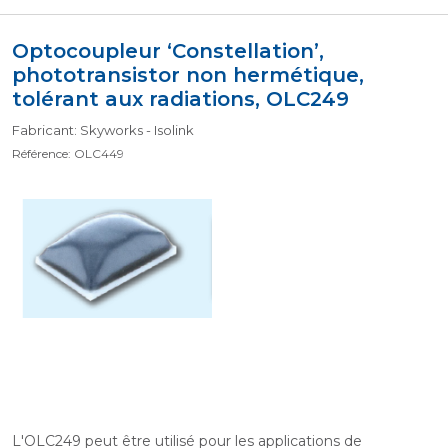
Optocoupleur ‘Constellation’,
phototransistor non hermétique,
tolérant aux radiations, OLC249
Fabricant: Skyworks - Isolink
Référence: OLC449
L'OLC249 peut être utilisé pour les applications de