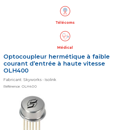
Télécoms
Médical
Optocoupleur hermétique à faible
courant d’entrée à haute vitesse
OLH400
Fabricant: Skyworks - Isolink
Référence: OLH400