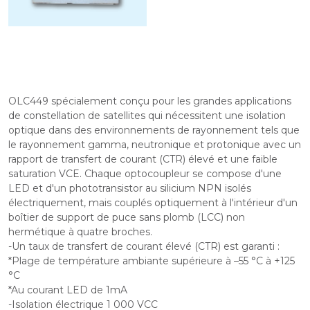
OLC449 spécialement conçu pour les grandes applications
de constellation de satellites qui nécessitent une isolation
optique dans des environnements de rayonnement tels que
le rayonnement gamma, neutronique et protonique avec un
rapport de transfert de courant (CTR) élevé et une faible
saturation VCE. Chaque optocoupleur se compose d'une
LED et d'un phototransistor au silicium NPN isolés
électriquement, mais couplés optiquement à l'intérieur d'un
boîtier de support de puce sans plomb (LCC) non
hermétique à quatre broches.
-Un taux de transfert de courant élevé (CTR) est garanti :
*Plage de température ambiante supérieure à –55 °C à +125
°C
*Au courant LED de 1mA
-Isolation électrique 1 000 VCC