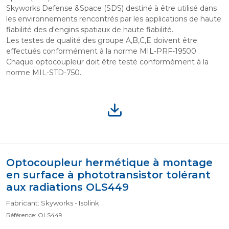
Skyworks Defense &Space (SDS) destiné à être utilisé dans
les environnements rencontrés par les applications de haute
fiabilité des d'engins spatiaux de haute fiabilité.
Les testes de qualité des groupe A,B,C,E doivent être
effectués conformément à la norme MIL-PRF-19500.
Chaque optocoupleur doit être testé conformément à la
norme MIL-STD-750.
Optocoupleur hermétique à montage
en surface à phototransistor tolérant
aux radiations OLS449
Fabricant: Skyworks - Isolink
Référence: OLS449