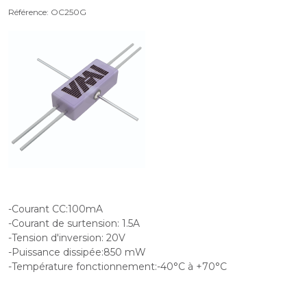
Référence: OC250G
-Courant CC:100mA
-Courant de surtension: 1.5A
-Tension d'inversion: 20V
-Puissance dissipée:850 mW
-Température fonctionnement:-40°C à +70°C