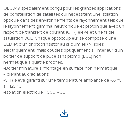
OLC049 spécialement conçu pour les grandes applications
de constellation de satellites qui nécessitent une isolation
optique dans des environnements de rayonnement tels que
le rayonnement gamma, neutronique et protonique avec un
rapport de transfert de courant (CTR) élevé et une faible
saturation VCE. Chaque optocoupleur se compose d'une
LED et d'un phototransistor au silicium NPN isolés
électriquement, mais couplés optiquement à l'intérieur d'un
boîtier de support de puce sans plomb (LCC) non
hermétique à quatre broches.
-Boîtier miniature à montage en surface non hermétique
-Tolérant aux radiations
-CTR élevé garanti sur une température ambiante de -55 °C
à +125 °C
-Isolation électrique 1 000 VCC