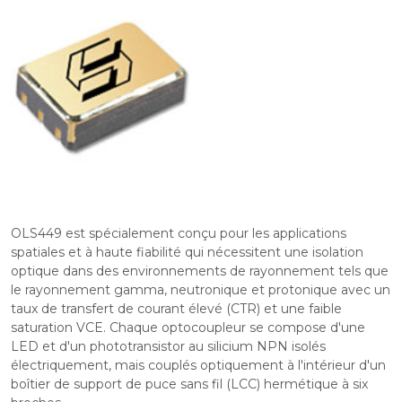
OLS449 est spécialement conçu pour les applications
spatiales et à haute fiabilité qui nécessitent une isolation
optique dans des environnements de rayonnement tels que
le rayonnement gamma, neutronique et protonique avec un
taux de transfert de courant élevé (CTR) et une faible
saturation VCE. Chaque optocoupleur se compose d'une
LED et d'un phototransistor au silicium NPN isolés
électriquement, mais couplés optiquement à l'intérieur d'un
boîtier de support de puce sans fil (LCC) hermétique à six