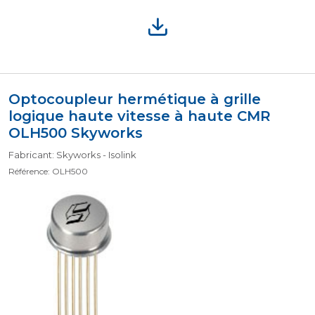
Optocoupleur hermétique à grille
logique haute vitesse à haute CMR
OLH500 Skyworks
Fabricant: Skyworks - Isolink
Référence: OLH500