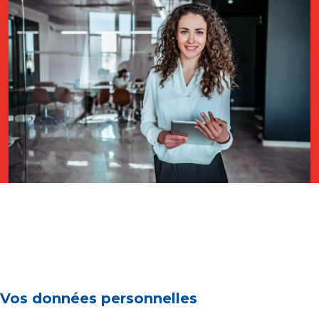
Vos données personnelles