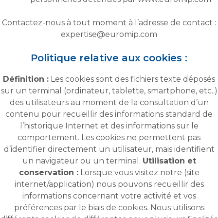
Contactez-nous à tout moment à l’adresse de contact :
expertise@euromip.com
Politique relative aux cookies :
Définition :
Les cookies sont des fichiers texte déposés
sur un terminal (ordinateur, tablette, smartphone, etc..)
des utilisateurs au moment de la consultation d’un
contenu pour recueillir des informations standard de
l’historique Internet et des informations sur le
comportement. Les cookies ne permettent pas
d’identifier directement un utilisateur, mais identifient
un navigateur ou un terminal.
Utilisation et
conservation :
Lorsque vous visitez notre (site
internet/application) nous pouvons recueillir des
informations concernant votre activité et vos
préférences par le biais de cookies. Nous utilisons