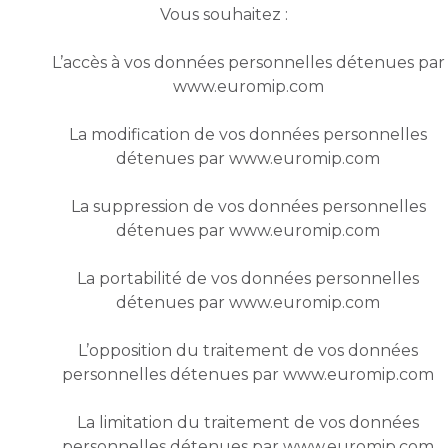
Vous souhaitez :
L’accès à vos données personnelles détenues par
www.euromip.com
La modification de vos données personnelles
détenues par www.euromip.com
La suppression de vos données personnelles
détenues par www.euromip.com
La portabilité de vos données personnelles
détenues par www.euromip.com
L’opposition du traitement de vos données
personnelles détenues par www.euromip.com
La limitation du traitement de vos données
personnelles détenues par www.euromip.com