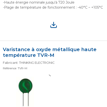
-Haute énergie nominale jusqu'à 720 Joule
-Plage de température de fonctionnement : -40°C ~ +105°C
Varistance à oxyde métallique haute
température TVR-M
Fabricant: THINKING ELECTRONIC
Référence: TVR-M