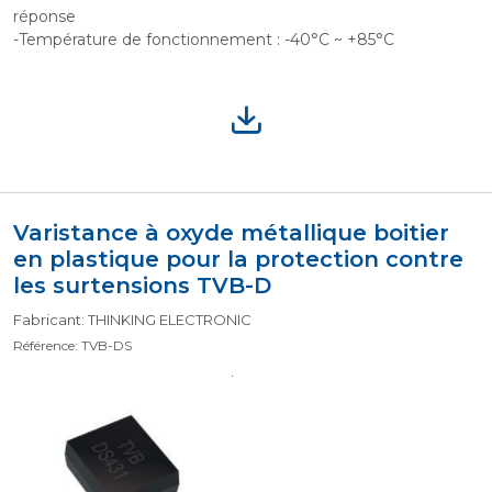
réponse
-Température de fonctionnement : -40°C ~ +85°C
Varistance à oxyde métallique boitier
en plastique pour la protection contre
les surtensions TVB-D
Fabricant: THINKING ELECTRONIC
Référence: TVB-DS