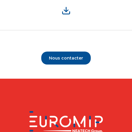
Nous contacter