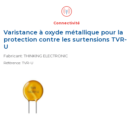
Connectivité
Varistance à oxyde métallique pour la
protection contre les surtensions TVR-
U
Fabricant: THINKING ELECTRONIC
Référence: TVR-U