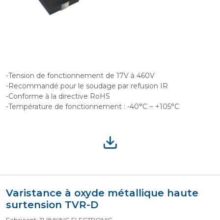
-Tension de fonctionnement de 17V à 460V
-Recommandé pour le soudage par refusion IR
-Conforme à la directive RoHS
-Température de fonctionnement : -40°C ~ +105°C
Varistance à oxyde métallique haute
surtension TVR-D