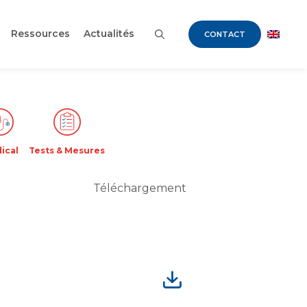
Ressources
Actualités
CONTACT
ical
Tests & Mesures
Téléchargement