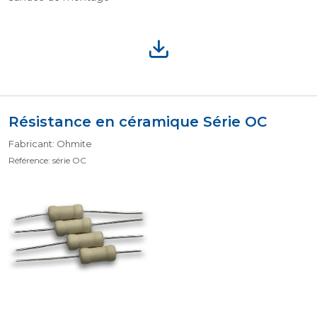
Résistance en céramique Série OC
Fabricant: Ohmite
Référence: série OC