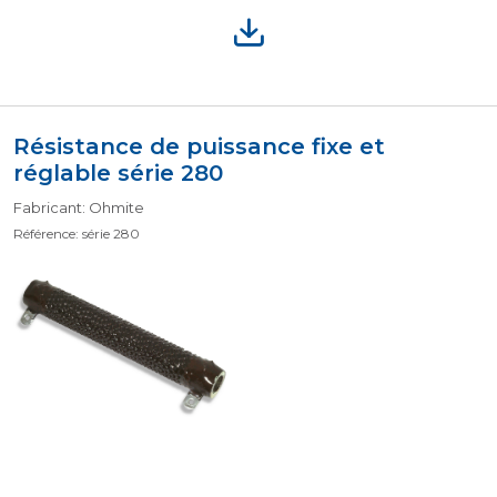
Résistance de puissance fixe et
réglable série 280
Fabricant: Ohmite
Référence: série 280