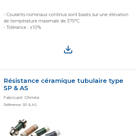
- Courants nominaux continus sont basés sur une élévation
de température maximale de 375°C
- Tolérance : ±10%
Résistance céramique tubulaire type
SP & AS
Fabricant: Ohmite
Référence: SP & AS