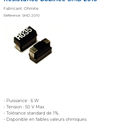
Fabricant: Ohmite
Référence: SMD 2010
- Puissance : 6 W
- Tension : 50 V Max
- Tolérance standard de 1%.
- Disponible en faibles valeurs ohmiques