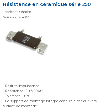
Résistance en céramique série 250
Fabricant: Ohmite
Référence: série 250
- Petit taille/puissance
- Résistance : 1Ω à 50KΩ
- Tolérance : ±5%
- Le support de montage intégré conduit la chaleur vers
surface de montage