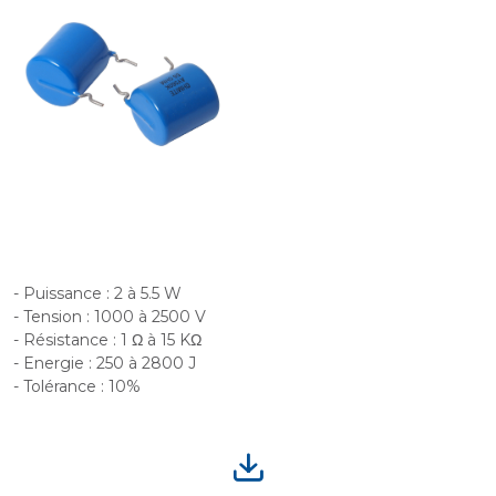
- Puissance : 2 à 5.5 W
- Tension : 1000 à 2500 V
- Résistance : 1 Ω à 15 KΩ
- Energie : 250 à 2800 J
- Tolérance : 10%