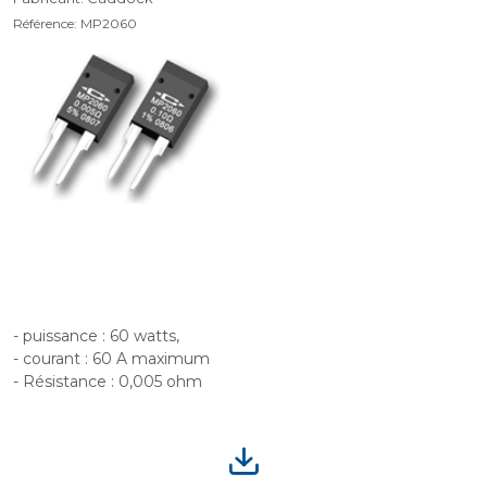
Référence: MP2060
- puissance : 60 watts,
- courant : 60 A maximum
- Résistance : 0,005 ohm