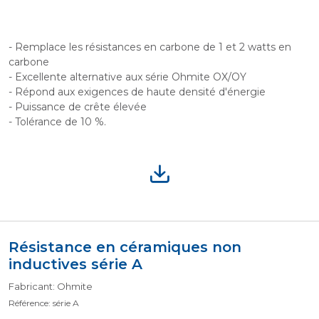
- Remplace les résistances en carbone de 1 et 2 watts en
carbone
- Excellente alternative aux série Ohmite OX/OY
- Répond aux exigences de haute densité d'énergie
- Puissance de crête élevée
- Tolérance de 10 %.
Résistance en céramiques non
inductives série A
Fabricant: Ohmite
Référence: série A