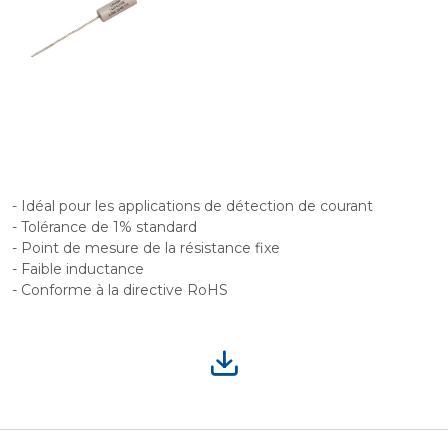
- Idéal pour les applications de détection de courant
- Tolérance de 1% standard
- Point de mesure de la résistance fixe
- Faible inductance
- Conforme à la directive RoHS