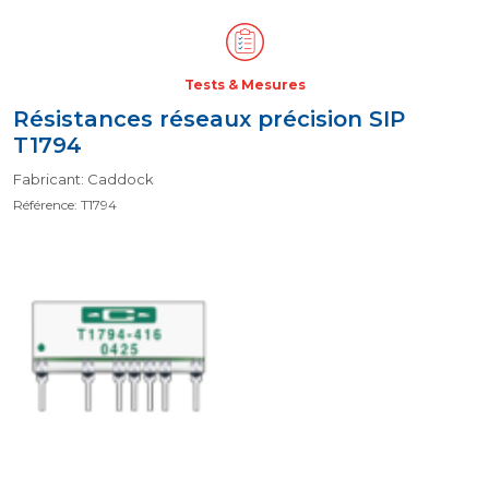
Tests & Mesures
Résistances réseaux précision SIP
T1794
Fabricant: Caddock
Référence: T1794