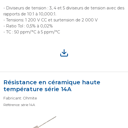
- Diviseurs de tension : 3, 4 et 5 diviseurs de tension avec des
rapports de 10:1 à 10,000:1.
- Tensions: 1 200 V CC et surtension de 2 000 V
- Ratio Tol : 0,5% à 0,02%
- TC : 50 ppm/°C à 5 ppm/°C
Résistance en céramique haute
température série 14A
Fabricant: Ohmite
Référence: série 14A