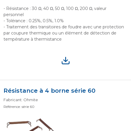
- Résistance : 30 Ω, 40 Ω, 50 Ω, 100 Ω, 200 Ω, valeur
personnel
- Tolérance : 0.25%, 0.5%, 1.0%
- Traitement des transitoires de foudre avec une protection
par coupure thermique ou un élément de détection de
température à thermistance
Résistance à 4 borne série 60
Fabricant: Ohmite
Référence: série 60