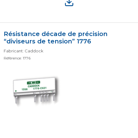
Résistance décade de précision
“diviseurs de tension” 1776
Fabricant: Caddock
Référence: 1776