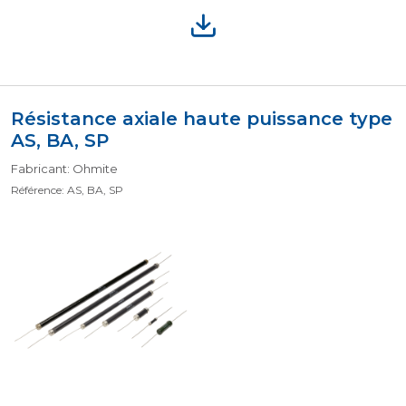
Résistance axiale haute puissance type
AS, BA, SP
Fabricant: Ohmite
Référence: AS, BA, SP