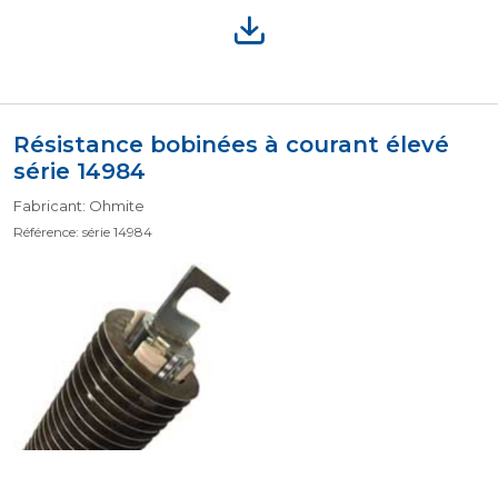
Résistance bobinées à courant élevé
série 14984
Fabricant: Ohmite
Référence: série 14984