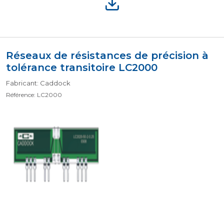
Réseaux de résistances de précision à
tolérance transitoire LC2000
Fabricant: Caddock
Référence: LC2000