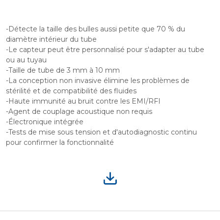
-Détecte la taille des bulles aussi petite que 70 % du
diamètre intérieur du tube
-Le capteur peut être personnalisé pour s'adapter au tube
ou au tuyau
-Taille de tube de 3 mm à 10 mm
-La conception non invasive élimine les problèmes de
stérilité et de compatibilité des fluides
-Haute immunité au bruit contre les EMI/RFI
-Agent de couplage acoustique non requis
-Électronique intégrée
-Tests de mise sous tension et d'autodiagnostic continu
pour confirmer la fonctionnalité