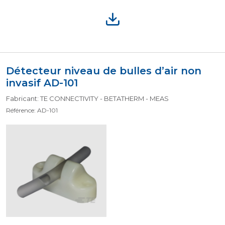
Détecteur niveau de bulles d’air non
invasif AD-101
Fabricant: TE CONNECTIVITY - BETATHERM - MEAS
Référence: AD-101