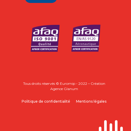
Alternative:
Tous droits réservés © Euromip - 2022 – Création
Agence Glanum
Politique de confidentialité
Mentions légales