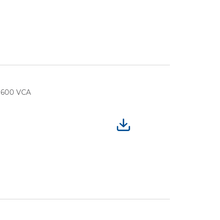
, 600 VCA