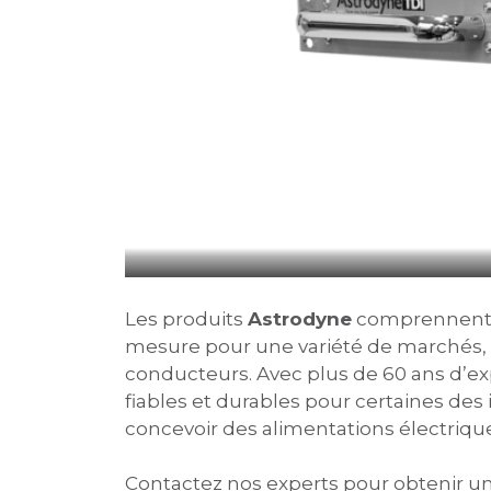
Les produits
Astrodyne
comprennent de
mesure pour une variété de marchés, no
conducteurs. Avec plus de 60 ans d’e
fiables et durables pour certaines de
concevoir des alimentations électriqu
Contactez nos experts pour obtenir un