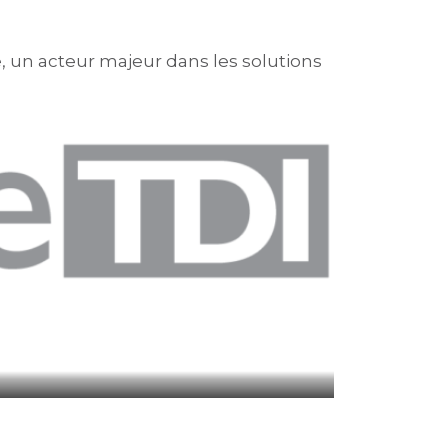
, un acteur majeur dans les solutions