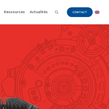
Ressources
Actualités
CONTACT