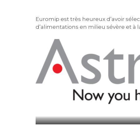
Euromip est très heureux d’avoir séle
d’alimentations en milieu sévère et à