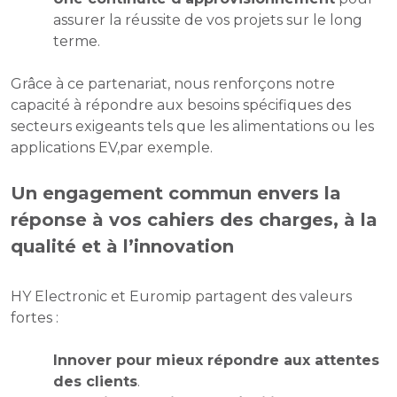
assurer la réussite de vos projets sur le long
terme.
Grâce à ce partenariat, nous renforçons notre
capacité à répondre aux besoins spécifiques des
secteurs exigeants tels que les alimentations ou les
applications EV,par exemple.
Un engagement commun envers la
réponse à vos cahiers des charges, à la
qualité et à l’innovation
HY Electronic et Euromip partagent des valeurs
fortes :
Innover pour mieux répondre aux attentes
des clients
.