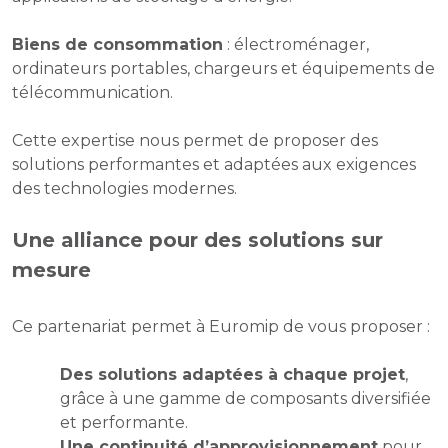
Biens de consommation
: électroménager,
ordinateurs portables, chargeurs et équipements de
télécommunication.
Cette expertise nous permet de proposer des
solutions performantes et adaptées aux exigences
des technologies modernes.
Une alliance pour des solutions sur
mesure
Ce partenariat permet à Euromip de vous proposer :
Des solutions adaptées à chaque projet
,
grâce à une gamme de composants diversifiée
et performante.
Une continuité d’approvisionnement
pour