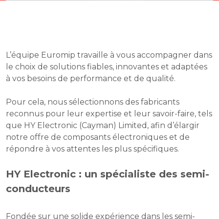
L’équipe Euromip travaille à vous accompagner dans
le choix de solutions fiables, innovantes et adaptées
à vos besoins de performance et de qualité.
Pour cela, nous sélectionnons des fabricants
reconnus pour leur expertise et leur savoir-faire, tels
que HY Electronic (Cayman) Limited, afin d’élargir
notre offre de composants électroniques et de
répondre à vos attentes les plus spécifiques.
HY Electronic : un spécialiste des semi-
conducteurs
Fondée sur une solide expérience dans les semi-