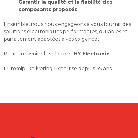
Garantir la qualité et la fiabilité des
composants proposés
.
Ensemble, nous nous engageons à vous fournir des
solutions électroniques performantes, durables et
parfaitement adaptées à vos exigences.
Pour en savoir plus cliquez :
HY Electronic
Euromip, Delivering Expertise depuis 35 ans.