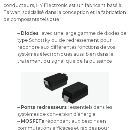
conducteurs, HY Electronic est un fabricant basé à
Taïwan, spécialisé dans la conception et la fabrication
de composants tels que :
–
Diodes
: avec une large gamme de diodes de
type Schottky ou de redressement pour
répondre aux différentes fonctions de vos
systèmes électroniques aussi bien dans le
traitement du signal que de la puissance
–
Ponts redresseurs
: essentiels dans les
systèmes de conversion d’énergie.
–
MOSFETs
répondant aux besoins en
commutations efficaces et rapides pour