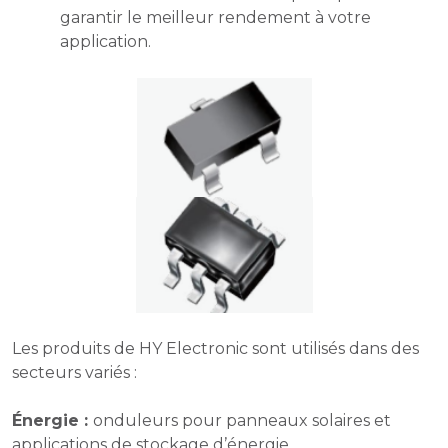
garantir le meilleur rendement à votre
application.
Les produits de HY Electronic sont utilisés dans des
secteurs variés :
Énergie :
onduleurs pour panneaux solaires et
applications de stockage d’énergie.